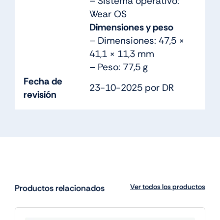
– Sistema operativo:
Wear OS
Dimensiones y peso
– Dimensiones: 47,5 ×
41,1 × 11,3 mm
– Peso: 77,5 g
Fecha de
23-10-2025 por DR
revisión
Ver todos los productos
Productos relacionados