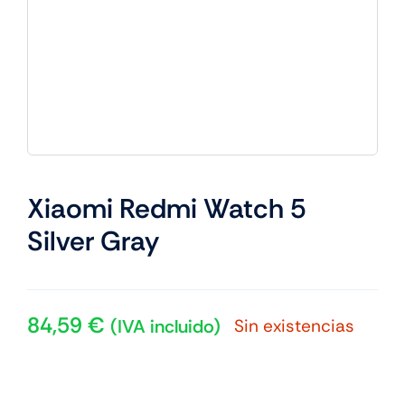
Xiaomi Redmi Watch 5
Silver Gray
84,59
€
Sin existencias
(IVA incluido)