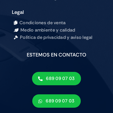
Legal
Condiciones de venta
Medio ambiente y calidad
Política de privacidad y aviso legal
ESTEMOS EN CONTACTO
689 09 07 03
689 09 07 03