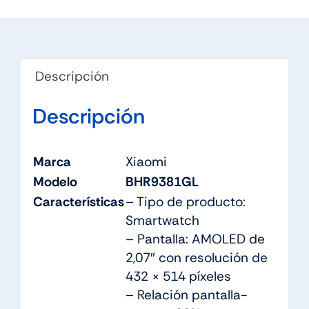
Descripción
Descripción
Marca
Xiaomi
Modelo
BHR9381GL
Características
– Tipo de producto:
Smartwatch
– Pantalla: AMOLED de
2,07″ con resolución de
432 × 514 píxeles
– Relación pantalla-