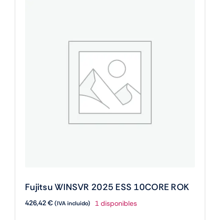
Fujitsu WINSVR 2025 ESS 10CORE ROK
426,42
€
1 disponibles
(IVA incluido)