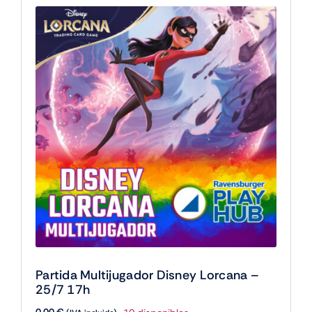
Partida Multijugador Disney Lorcana –
25/7 17h