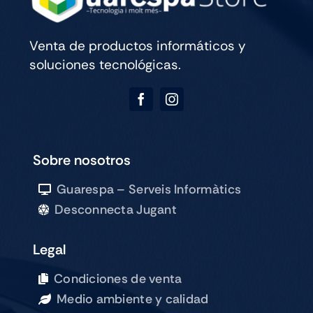
Venta de productos informáticos y
soluciones tecnológicas.
Sobre nosotros
Guarespa – Serveis Informàtics
Desconnecta Jugant
Legal
Condiciones de venta
Medio ambiente y calidad