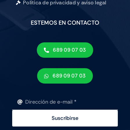
Política de privacidad y aviso legal
ESTEMOS EN CONTACTO
689 09 07 03
689 09 07 03
Suscribirse