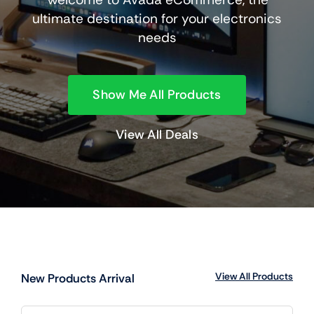
ultimate destination for your electronics
needs
Show Me All Products
View All Deals
View All Products
New Products Arrival