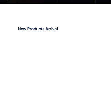
New Products Arrival