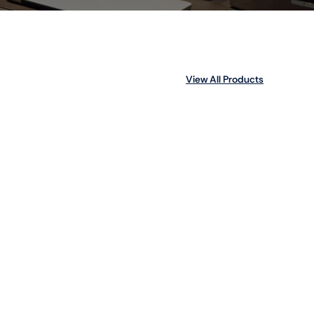
View All Products