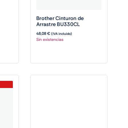
Brother Cinturon de
Arrastre BU330CL
48,08
€
(IVA incluido)
Sin existencias