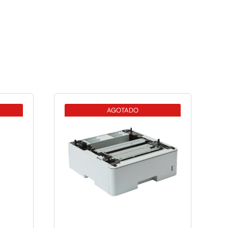
AGOTADO