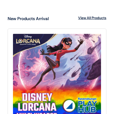
View All Products
New Products Arrival