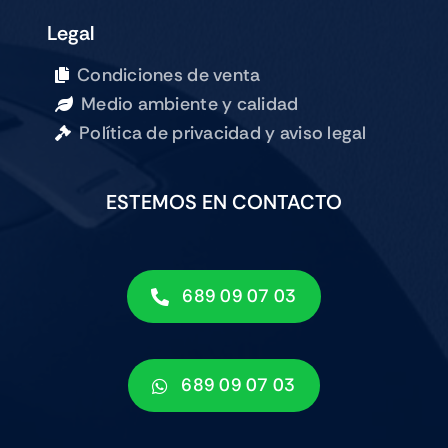
Legal
Condiciones de venta
Medio ambiente y calidad
Política de privacidad y aviso legal
ESTEMOS EN CONTACTO
689 09 07 03
689 09 07 03