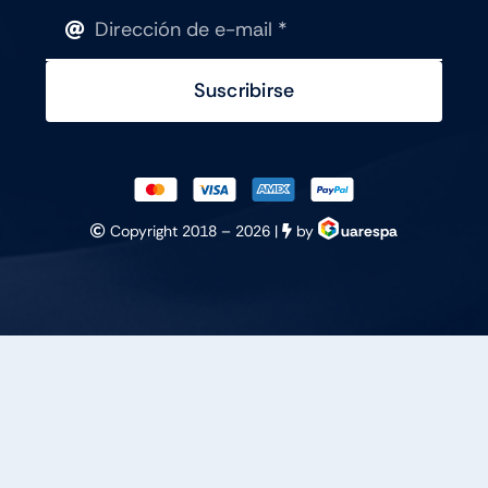
Suscribirse
Copyright 2018 –
2026 |
by
uarespa