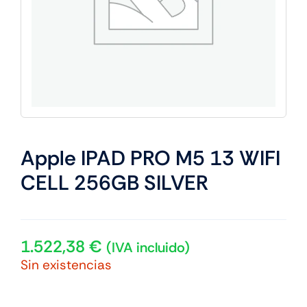
Apple IPAD PRO M5 13 WIFI
CELL 256GB SILVER
1.522,38
€
(IVA incluido)
Sin existencias