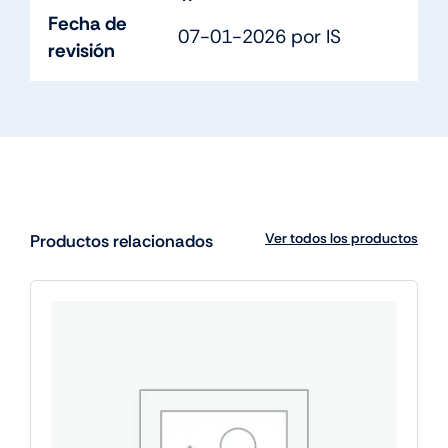
Fecha de
07-01-2026 por IS
revisión
Ver todos los productos
Productos relacionados