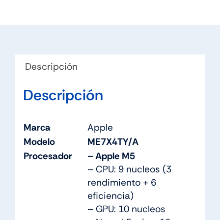
Descripción
Descripción
Marca
Apple
Modelo
ME7X4TY/A
Procesador
– Apple M5
– CPU: 9 nucleos (3
rendimiento + 6
eficiencia)
– GPU: 10 nucleos