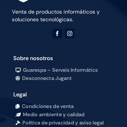
Venta de productos informáticos y
soluciones tecnológicas.
Sobre nosotros
Guarespa – Serveis Informàtics
Desconnecta Jugant
Legal
Condiciones de venta
Medio ambiente y calidad
Política de privacidad y aviso legal