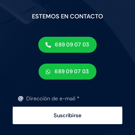
ESTEMOS EN CONTACTO
689 09 07 03
689 09 07 03
Suscribirse