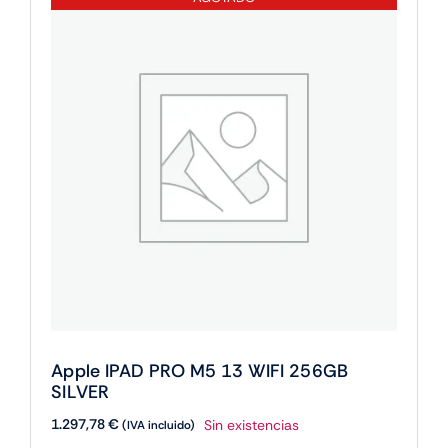
cantidad
Apple IPAD PRO M5 13 WIFI 256GB
SILVER
1.297,78
€
Sin existencias
(IVA incluido)