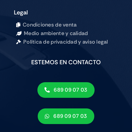
Legal
Condiciones de venta
Medio ambiente y calidad
Política de privacidad y aviso legal
ESTEMOS EN CONTACTO
689 09 07 03
689 09 07 03