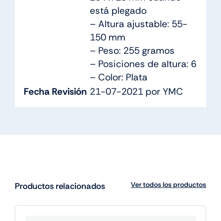
está plegado
– Altura ajustable: 55-
150 mm
– Peso: 255 gramos
– Posiciones de altura: 6
– Color: Plata
Fecha Revisión
21-07-2021 por YMC
Ver todos los productos
Productos relacionados