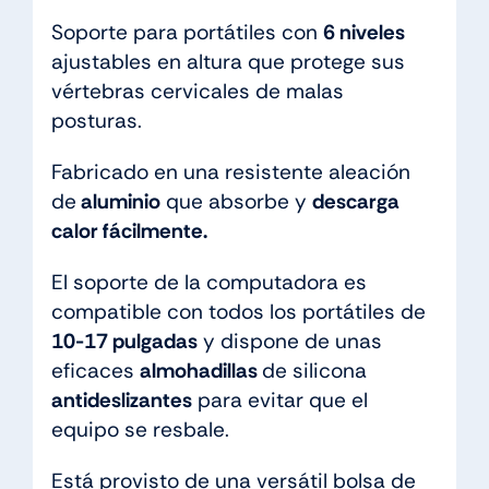
Soporte para portátiles con
6 niveles
ajustables en altura que protege sus
vértebras cervicales de malas
posturas.
Fabricado en una resistente aleación
de
aluminio
que absorbe y
descarga
calor fácilmente.
El soporte de la computadora es
compatible con todos los portátiles de
10-17 pulgadas
y dispone de unas
eficaces
almohadillas
de silicona
antideslizantes
para evitar que el
equipo se resbale.
Está provisto de una versátil bolsa de