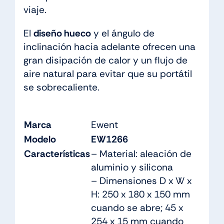
viaje.
El
diseño hueco
y el ángulo de
inclinación hacia adelante ofrecen una
gran disipación de calor y un flujo de
aire natural para evitar que su portátil
se sobrecaliente.
Marca
Ewent
Modelo
EW1266
Características
– Material: aleación de
aluminio y silicona
– Dimensiones D x W x
H: 250 x 180 x 150 mm
cuando se abre; 45 x
254 x 15 mm cuando