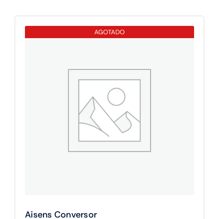
AGOTADO
Aisens Conversor