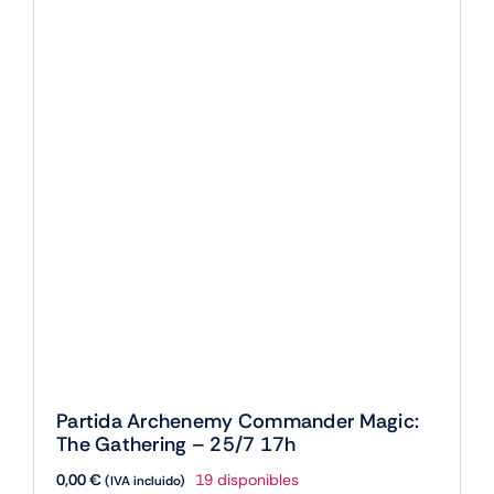
17h
cantidad
Partida Archenemy Commander Magic:
The Gathering – 25/7 17h
0,00
€
19 disponibles
(IVA incluido)