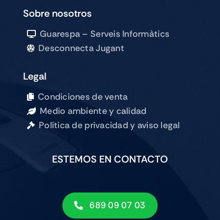
Sobre nosotros
Guarespa – Serveis Informàtics
Desconnecta Jugant
Legal
Condiciones de venta
Medio ambiente y calidad
Política de privacidad y aviso legal
ESTEMOS EN CONTACTO
689 09 07 03