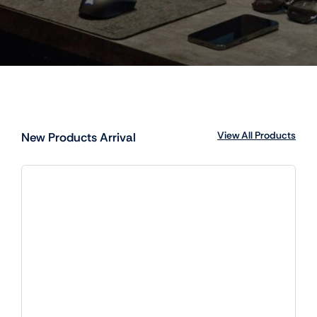
View All Products
New Products Arrival