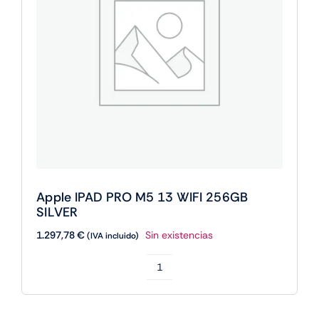
Apple IPAD PRO M5 13 WIFI 256GB
SILVER
1.297,78
€
Sin existencias
(IVA incluido)
Apple
IPAD
PRO