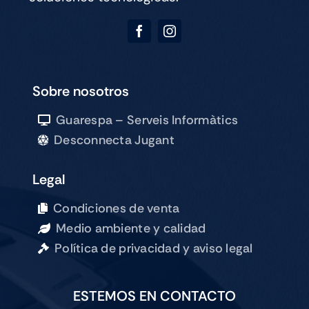
Sobre nosotros
Guarespa – Serveis Informàtics
Desconnecta Jugant
Legal
Condiciones de venta
Medio ambiente y calidad
Política de privacidad y aviso legal
ESTEMOS EN CONTACTO