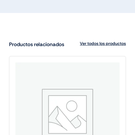
Ver todos los productos
Productos relacionados