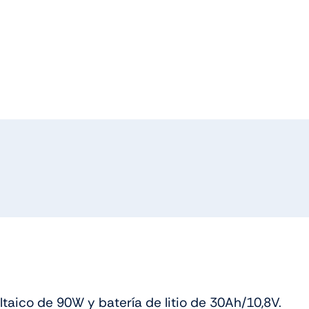
oltaico de 90W y batería de litio de 30Ah/10,8V.