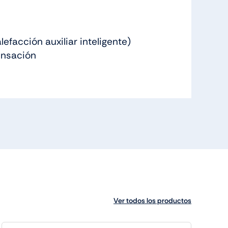
acción auxiliar inteligente)
nsación
Ver todos los productos