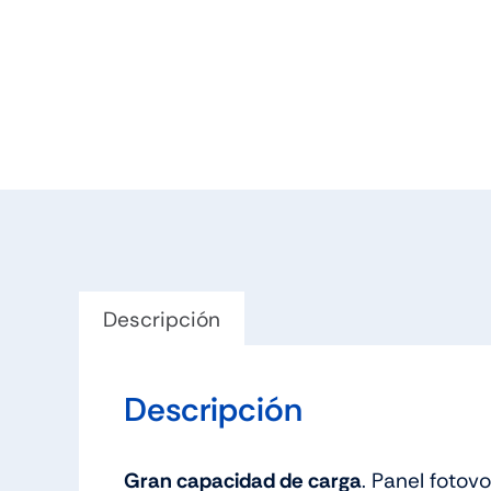
Descripción
Descripción
Gran capacidad de carga
. Panel fotov