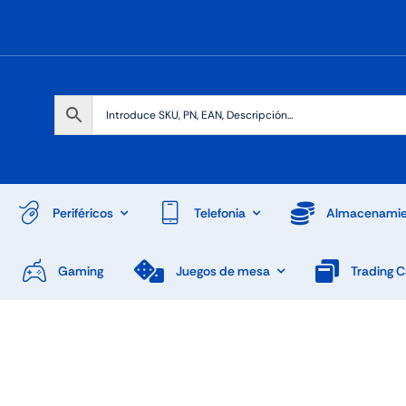
Periféricos
Telefonia
Almacenamie
Gaming
Juegos de mesa
Trading 