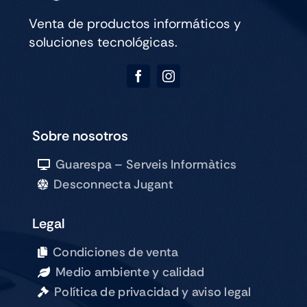
Venta de productos informáticos y
soluciones tecnológicas.
Sobre nosotros
Guarespa – Serveis Informàtics
Desconnecta Jugant
Legal
Condiciones de venta
Medio ambiente y calidad
Política de privacidad y aviso legal