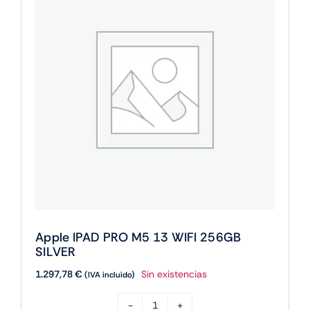
Apple IPAD PRO M5 13 WIFI 256GB
SILVER
1.297,78
€
Sin existencias
(IVA incluido)