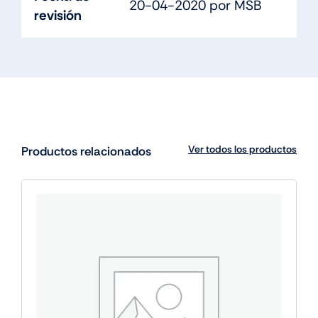
20-04-2020 por MSB
revisión
Ver todos los productos
Productos relacionados