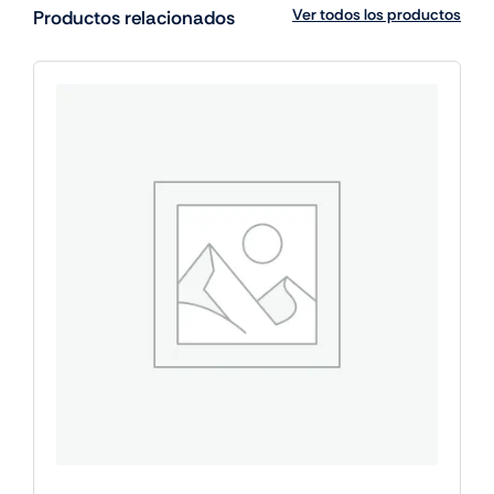
Ver todos los productos
Productos relacionados