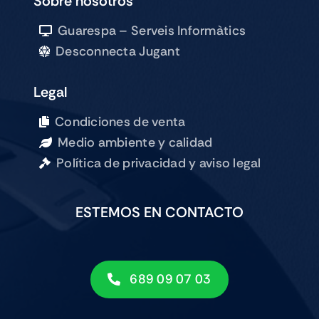
Sobre nosotros
Guarespa – Serveis Informàtics
Desconnecta Jugant
Legal
Condiciones de venta
Medio ambiente y calidad
Política de privacidad y aviso legal
ESTEMOS EN CONTACTO
689 09 07 03