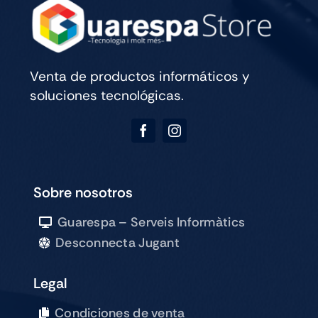
cantidad
Venta de productos informáticos y
soluciones tecnológicas.
Sobre nosotros
Guarespa – Serveis Informàtics
Desconnecta Jugant
Legal
Condiciones de venta