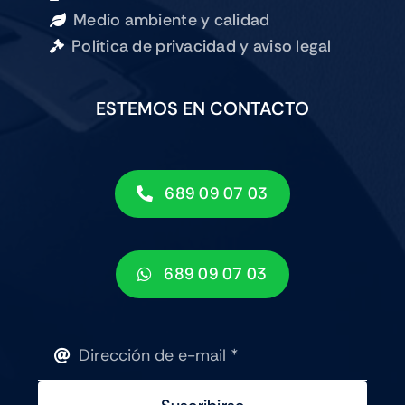
Medio ambiente y calidad
Política de privacidad y aviso legal
ESTEMOS EN CONTACTO
689 09 07 03
689 09 07 03