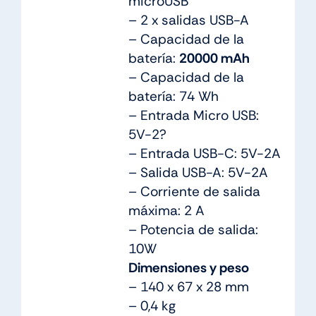
microUSB
– 2 x salidas USB-A
– Capacidad de la
batería:
20000 mAh
– Capacidad de la
batería: 74 Wh
– Entrada Micro USB:
5V-2?
– Entrada USB-C: 5V-2A
– Salida USB-A: 5V-2A
– Corriente de salida
máxima: 2 A
– Potencia de salida:
10W
Dimensiones y peso
– 140 x 67 x 28 mm
– 0,4 kg