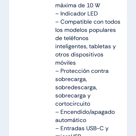
máxima de 10 W
– Indicador LED
– Compatible con todos
los modelos populares
de teléfonos
inteligentes, tabletas y
otros dispositivos
móviles
– Protección contra
sobrecarga,
sobredescarga,
sobrecarga y
cortocircuito
– Encendido/apagado
automático
– Entradas USB-C y