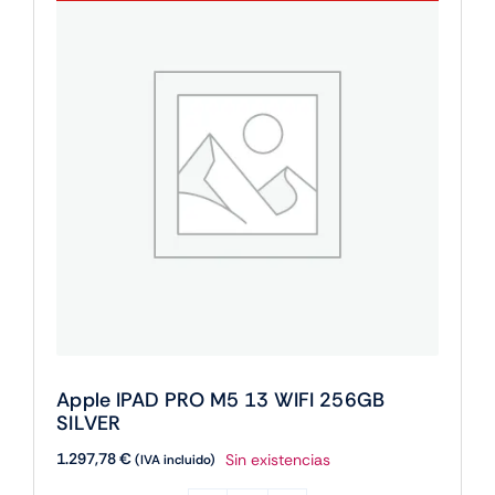
cantidad
Apple IPAD PRO M5 13 WIFI 256GB
SILVER
1.297,78
€
Sin existencias
(IVA incluido)