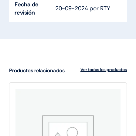
Fecha de
20-09-2024 por RTY
revisión
Ver todos los productos
Productos relacionados