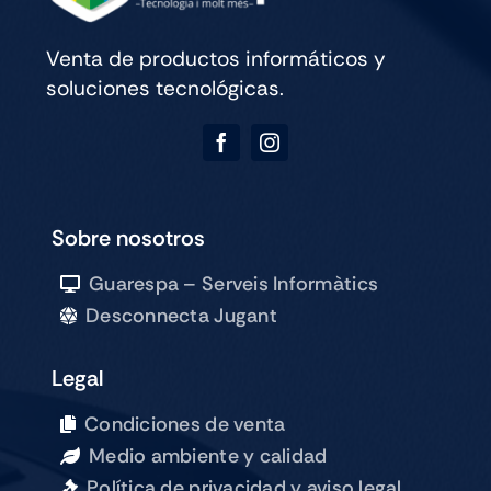
Venta de productos informáticos y
soluciones tecnológicas.
Sobre nosotros
Guarespa – Serveis Informàtics
Desconnecta Jugant
Legal
Condiciones de venta
Medio ambiente y calidad
Política de privacidad y aviso legal