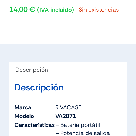
14,00
€
Sin existencias
(IVA incluido)
Descripción
Descripción
Marca
RIVACASE
Modelo
VA2071
Características
– Batería portátil
– Potencia de salida