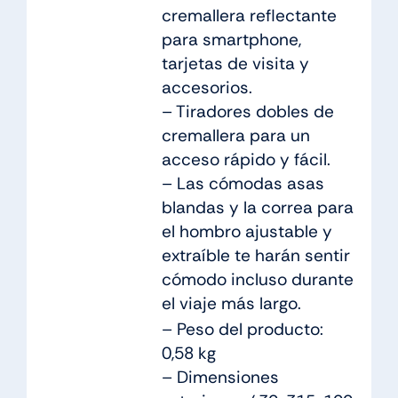
cremallera reflectante
para smartphone,
tarjetas de visita y
accesorios.
– Tiradores dobles de
cremallera para un
acceso rápido y fácil.
– Las cómodas asas
blandas y la correa para
el hombro ajustable y
extraíble te harán sentir
cómodo incluso durante
el viaje más largo.
– Peso del producto:
0,58 kg
– Dimensiones