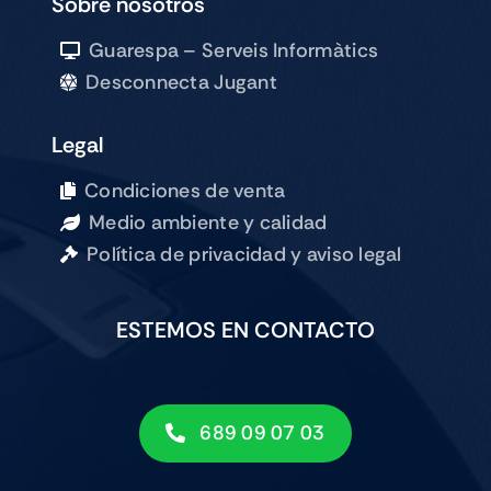
Sobre nosotros
Guarespa – Serveis Informàtics
Desconnecta Jugant
Legal
Condiciones de venta
Medio ambiente y calidad
Política de privacidad y aviso legal
ESTEMOS EN CONTACTO
689 09 07 03