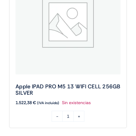
cantidad
Apple IPAD PRO M5 13 WIFI CELL 256GB
SILVER
1.522,38
€
Sin existencias
(IVA incluido)
Apple
IPAD