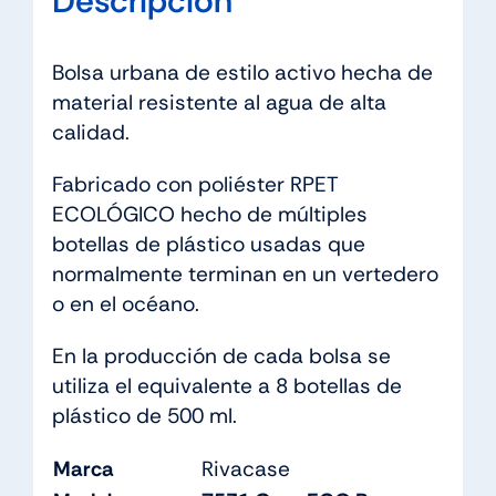
Descripción
Bolsa urbana de estilo activo hecha de
material resistente al agua de alta
calidad.
Fabricado con poliéster RPET
ECOLÓGICO hecho de múltiples
botellas de plástico usadas que
normalmente terminan en un vertedero
o en el océano.
En la producción de cada bolsa se
utiliza el equivalente a 8 botellas de
plástico de 500 ml.
Marca
Rivacase