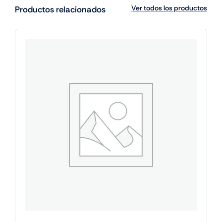
Ver todos los productos
Productos relacionados