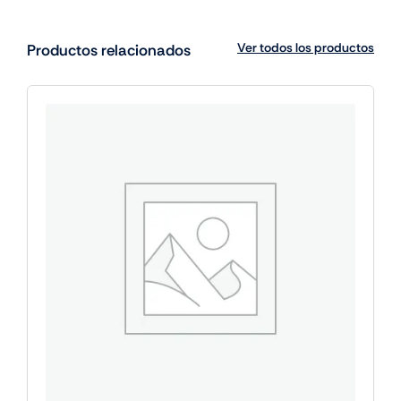
Ver todos los productos
Productos relacionados