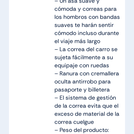
– Un asa suave y
cómoda y correas para
los hombros con bandas
suaves te harán sentir
cómodo incluso durante
el viaje más largo
– La correa del carro se
sujeta fácilmente a su
equipaje con ruedas
– Ranura con cremallera
oculta antirrobo para
pasaporte y billetera
– El sistema de gestión
de la correa evita que el
exceso de material de la
correa cuelgue
– Peso del producto: