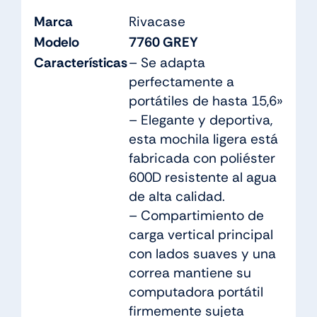
Marca
Rivacase
Modelo
7760 GREY
Características
– Se adapta
perfectamente a
portátiles de hasta 15,6»
– Elegante y deportiva,
esta mochila ligera está
fabricada con poliéster
600D resistente al agua
de alta calidad.
– Compartimiento de
carga vertical principal
con lados suaves y una
correa mantiene su
computadora portátil
firmemente sujeta