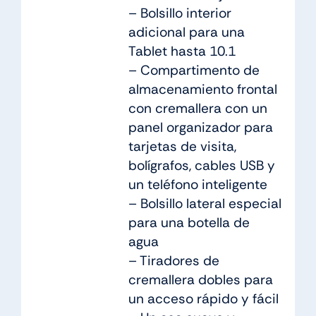
– Bolsillo interior
adicional para una
Tablet hasta 10.1
– Compartimento de
almacenamiento frontal
con cremallera con un
panel organizador para
tarjetas de visita,
bolígrafos, cables USB y
un teléfono inteligente
– Bolsillo lateral especial
para una botella de
agua
– Tiradores de
cremallera dobles para
un acceso rápido y fácil