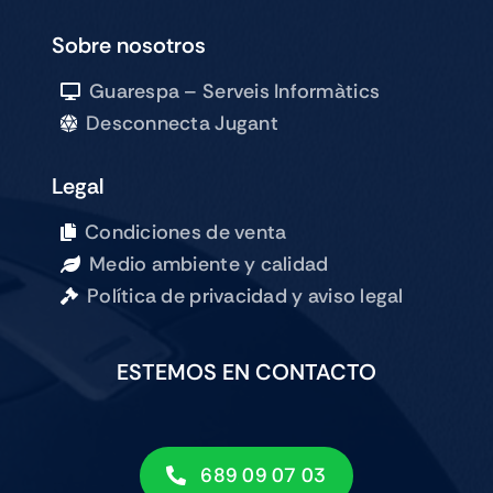
Sobre nosotros
Guarespa – Serveis Informàtics
Desconnecta Jugant
Legal
Condiciones de venta
Medio ambiente y calidad
Política de privacidad y aviso legal
ESTEMOS EN CONTACTO
689 09 07 03