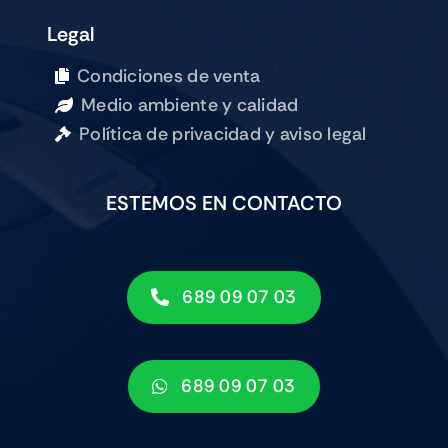
Legal
Condiciones de venta
Medio ambiente y calidad
Política de privacidad y aviso legal
ESTEMOS EN CONTACTO
689 09 07 03
689 09 07 03