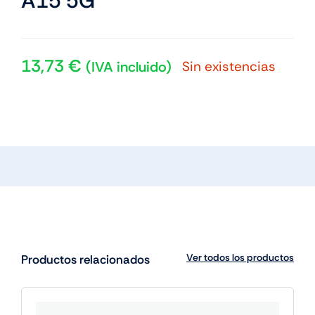
A15 5G
13,73
€
Sin existencias
(IVA incluido)
Ver todos los productos
Productos relacionados