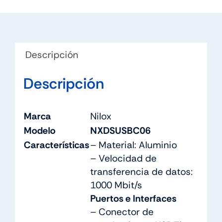
Descripción
Descripción
Marca
Nilox
Modelo
NXDSUSBC06
Características
– Material: Aluminio
– Velocidad de
transferencia de datos:
1000 Mbit/s
Puertos e Interfaces
– Conector de