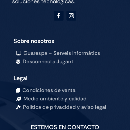
soluciones tecnológicas.
Sobre nosotros
Guarespa – Serveis Informàtics
Desconnecta Jugant
Legal
Condiciones de venta
Medio ambiente y calidad
Política de privacidad y aviso legal
ESTEMOS EN CONTACTO