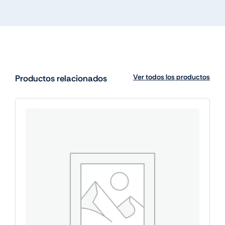
Ver todos los productos
Productos relacionados