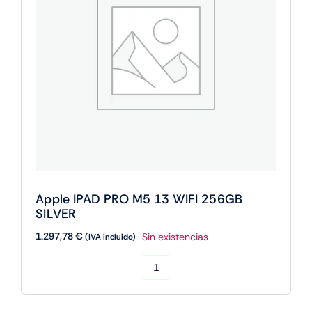
Apple IPAD PRO M5 13 WIFI 256GB
SILVER
1.297,78
€
Sin existencias
(IVA incluido)
Apple
IPAD