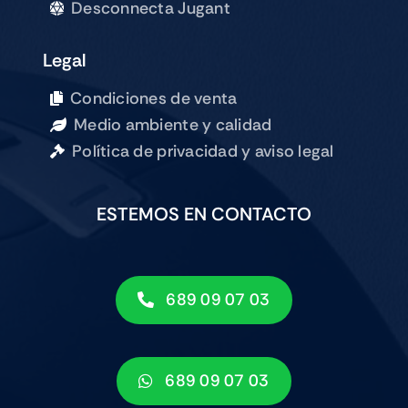
Desconnecta Jugant
Legal
Condiciones de venta
Medio ambiente y calidad
Política de privacidad y aviso legal
ESTEMOS EN CONTACTO
689 09 07 03
689 09 07 03