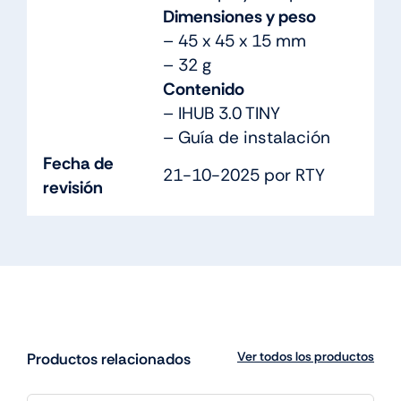
Dimensiones y peso
– 45 x 45 x 15 mm
– 32 g
Contenido
– IHUB 3.0 TINY
– Guía de instalación
Fecha de
21-10-2025 por RTY
revisión
Ver todos los productos
Productos relacionados