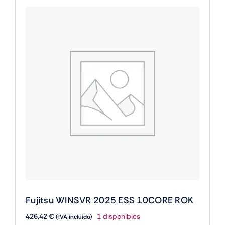
Fujitsu WINSVR 2025 ESS 10CORE ROK
426,42
€
1 disponibles
(IVA incluido)