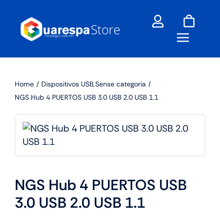
Skip
to
content
Home
Dispositivos USB
Sense categoria
NGS Hub 4 PUERTOS USB 3.0 USB 2.0 USB 1.1
NGS Hub 4 PUERTOS USB
3.0 USB 2.0 USB 1.1