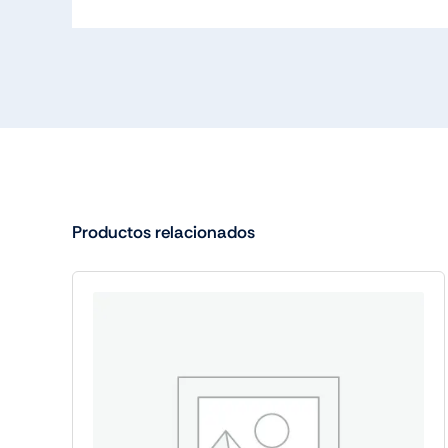
Productos relacionados