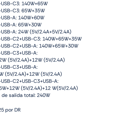
+USB-C3: 140W+65W
+USB-C3: 65W+35W
+USB-A: 140W+60W
+USB-A: 65W+30W
USB-A: 24W (5V/2.4A+5V/2.4A)
+USB-C2+USB-C3: 140W+65W+35W
+USB-C2+USB-A: 140W+65W+30W
+USB-C3+USB-A:
W (5V/2.4A)+12W (5V/2.4A)
+USB-C3+USB-A:
 (5V/2.4A)+12W (5V/2.4A)
+USB-C2+USB-C3+USB-A:
W+12W (5V/2.4A)+12 W(5V/2.4A)
 de salida total: 240W
5 por DR