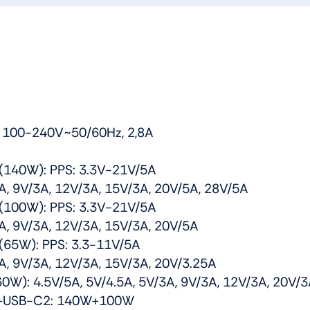
cantidad
: 100-240V~50/60Hz, 2,8A
(140W): PPS: 3.3V-21V/5A
A, 9V/3A, 12V/3A, 15V/3A, 20V/5A, 28V/5A
(100W): PPS: 3.3V-21V/5A
A, 9V/3A, 12V/3A, 15V/3A, 20V/5A
(65W): PPS: 3.3-11V/5A
A, 9V/3A, 12V/3A, 15V/3A, 20V/3.25A
0W): 4.5V/5A, 5V/4.5A, 5V/3A, 9V/3A, 12V/3A, 20V/
+USB-C2: 140W+100W