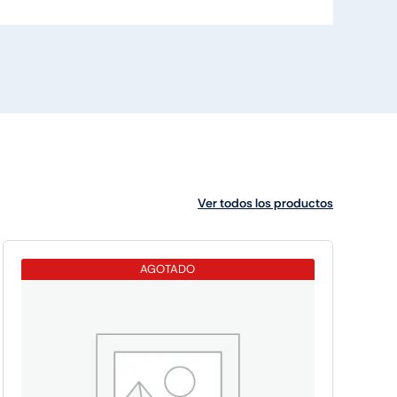
Ver todos los productos
AGOTADO