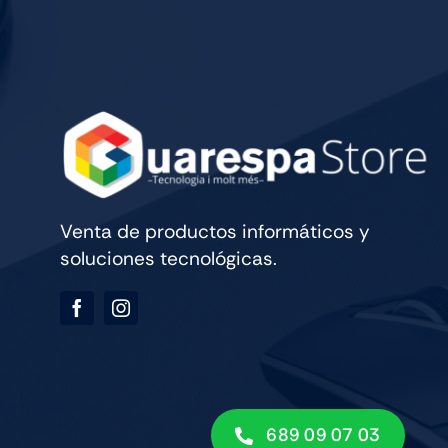
cantidad
Venta de productos informáticos y
soluciones tecnológicas.
689 09 07 03