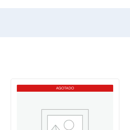
AGOTADO