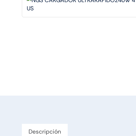
Descripción