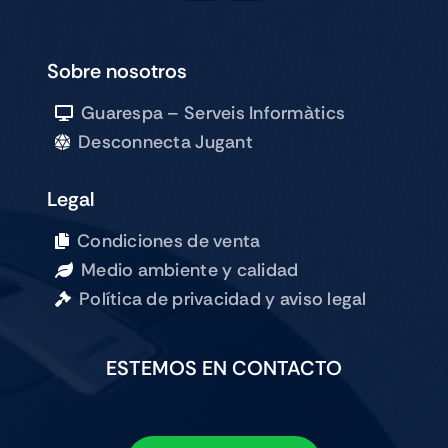
Sobre nosotros
Guarespa – Serveis Informàtics
Desconnecta Jugant
Legal
Condiciones de venta
Medio ambiente y calidad
Política de privacidad y aviso legal
ESTEMOS EN CONTACTO