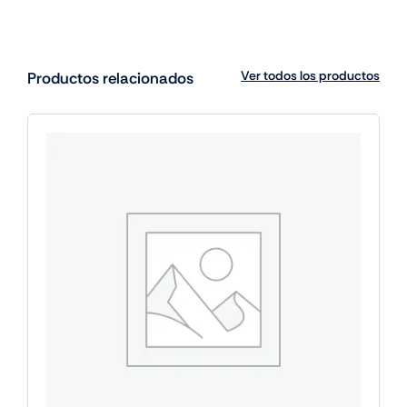
Ver todos los productos
Productos relacionados