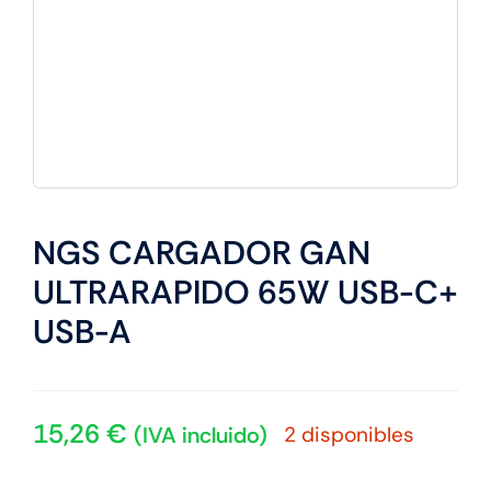
NGS CARGADOR GAN
ULTRARAPIDO 65W USB-C+
USB-A
15,26
€
2 disponibles
(IVA incluido)