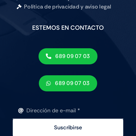
Política de privacidad y aviso legal
ESTEMOS EN CONTACTO
689 09 07 03
689 09 07 03
Suscribirse