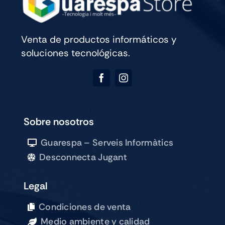
Venta de productos informáticos y
soluciones tecnológicas.
Sobre nosotros
Guarespa – Serveis Informàtics
Desconnecta Jugant
Legal
Condiciones de venta
Medio ambiente y calidad