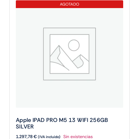
ROK
AGOTADO
cantidad
Apple IPAD PRO M5 13 WIFI 256GB
SILVER
1.297,78
€
Sin existencias
(IVA incluido)