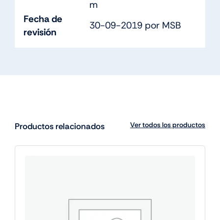
m
Fecha de
30-09-2019 por MSB
revisión
Ver todos los productos
Productos relacionados