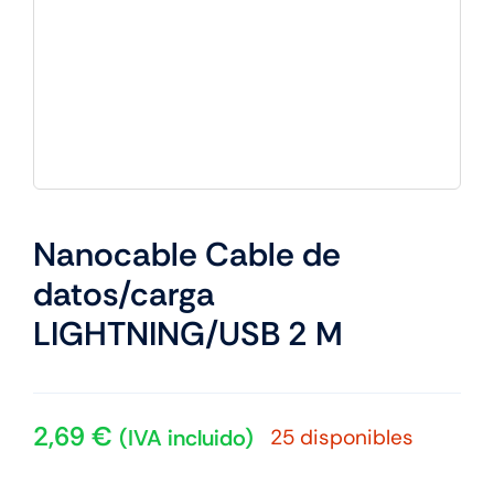
Nanocable Cable de
datos/carga
LIGHTNING/USB 2 M
2,69
€
25 disponibles
(IVA incluido)