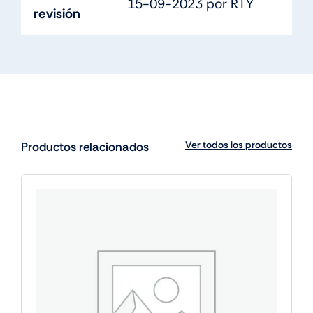
15-09-2023 por RTY
revisión
Ver todos los productos
Productos relacionados