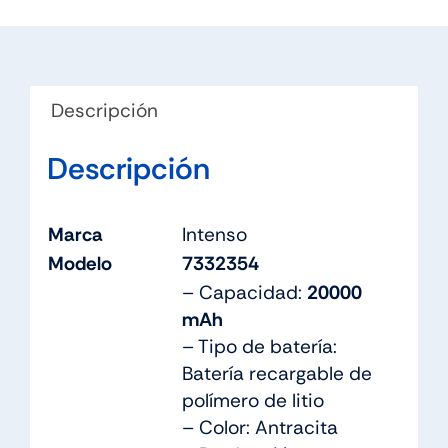
Descripción
Descripción
Marca
Intenso
Modelo
7332354
– Capacidad:
20000
mAh
– Tipo de batería:
Batería recargable de
polímero de litio
– Color: Antracita