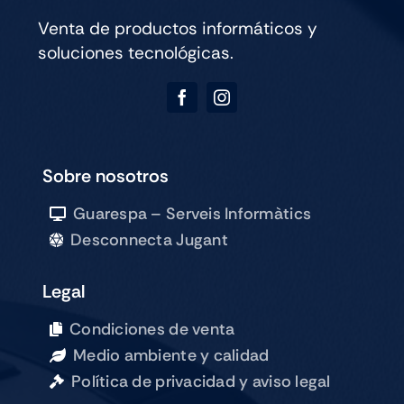
Venta de productos informáticos y
soluciones tecnológicas.
Sobre nosotros
Guarespa – Serveis Informàtics
Desconnecta Jugant
Legal
Condiciones de venta
Medio ambiente y calidad
Política de privacidad y aviso legal