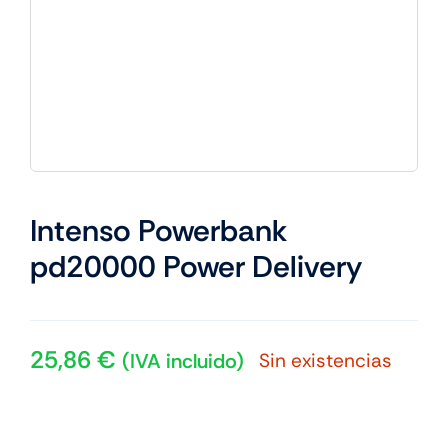
Intenso Powerbank
pd20000 Power Delivery
25,86
€
Sin existencias
(IVA incluido)