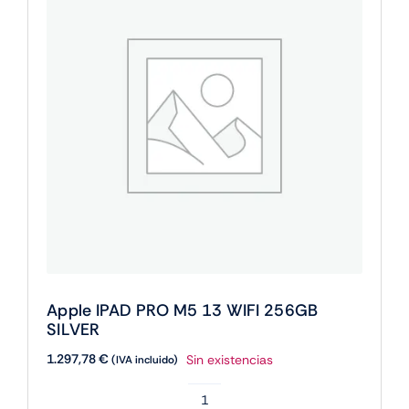
Apple IPAD PRO M5 13 WIFI 256GB
SILVER
1.297,78
€
Sin existencias
(IVA incluido)