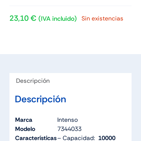
23,10
€
Sin existencias
(IVA incluido)
Descripción
Descripción
Marca
Intenso
Modelo
7344033
Características
– Capacidad:
10000