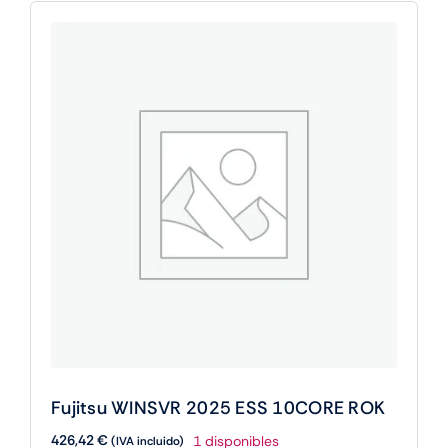
Fujitsu WINSVR 2025 ESS 10CORE ROK
426,42
€
1 disponibles
(IVA incluido)