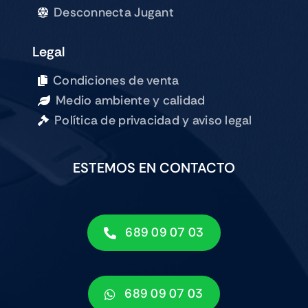
Desconnecta Jugant
Legal
Condiciones de venta
Medio ambiente y calidad
Política de privacidad y aviso legal
ESTEMOS EN CONTACTO
689 09 07 03
689 09 07 03