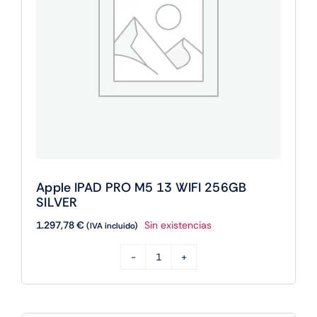
Apple IPAD PRO M5 13 WIFI 256GB
SILVER
1.297,78
€
Sin existencias
(IVA incluido)
Apple
IPAD
PRO