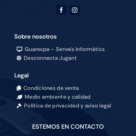
Sobre nosotros
Guarespa – Serveis Informàtics
Desconnecta Jugant
Legal
Condiciones de venta
Medio ambiente y calidad
Política de privacidad y aviso legal
ESTEMOS EN CONTACTO