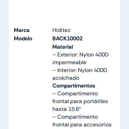
Marca
Hiditec
Modelo
BACK10002
Material
– Exterior: Nylon 400D
impermeable
– Interior: Nylon 400D
acolchado
Compartimentos
– Compartimento
frontal para portátiles
hasta 15.6″
– Compartimento
frontal para accesorios