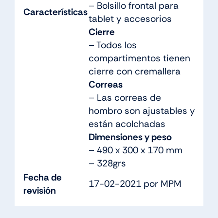
– Bolsillo frontal para
Características
tablet y accesorios
Cierre
– Todos los
compartimentos tienen
cierre con cremallera
Correas
– Las correas de
hombro son ajustables y
están acolchadas
Dimensiones y peso
– 490 x 300 x 170 mm
– 328grs
Fecha de
17-02-2021 por MPM
revisión