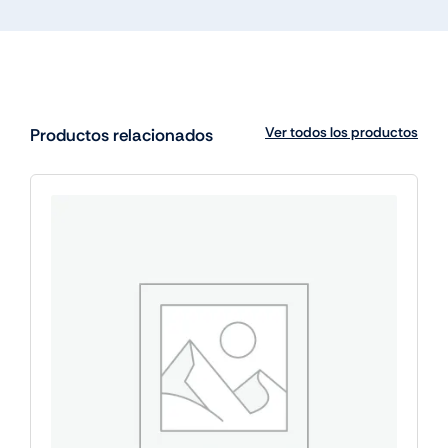
Ver todos los productos
Productos relacionados