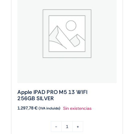
Apple IPAD PRO M5 13 WIFI
256GB SILVER
1.297,78
€
Sin existencias
(IVA incluido)
Apple