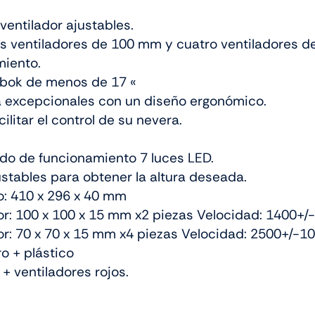
ventilador ajustables.
os ventiladores de 100 mm y cuatro ventiladores de
miento.
bok de menos de 17 «
a excepcionales con un diseño ergonómico.
cilitar el control de su nevera.
o de funcionamiento 7 luces LED.
ustables para obtener la altura deseada.
: 410 x 296 x 40 mm
or: 100 x 100 x 15 mm x2 piezas Velocidad: 1400+
or: 70 x 70 x 15 mm x4 piezas Velocidad: 2500+/-
ro + plástico
 + ventiladores rojos.