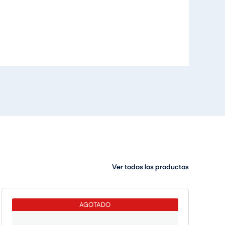
Ver todos los productos
AGOTADO