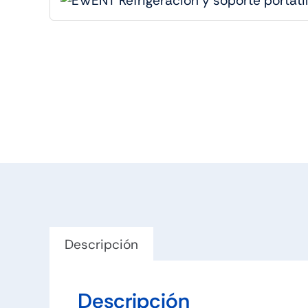
Descripción
Descripción