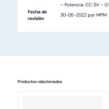
– Potencia: CC 5V – 0
Fecha de
30-05-2022 por MPM
revisión
Productos relacionados