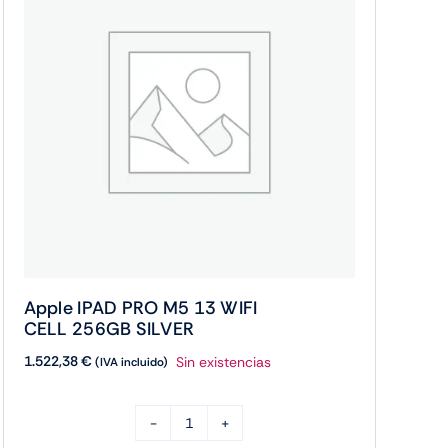
Apple IPAD PRO M5 13 WIFI
CELL 256GB SILVER
1.522,38
€
Sin existencias
(IVA incluido)
Apple