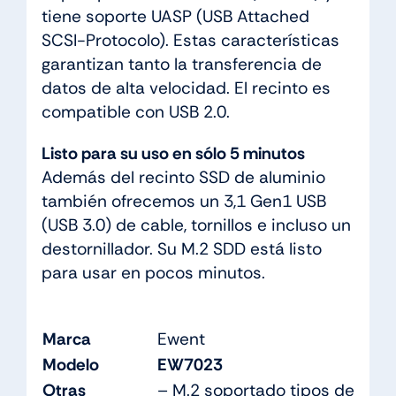
tiene soporte UASP (USB Attached
SCSI-Protocolo). Estas características
garantizan tanto la transferencia de
datos de alta velocidad. El recinto es
compatible con USB 2.0.
Listo para su uso en sólo 5 minutos
Además del recinto SSD de aluminio
también ofrecemos un 3,1 Gen1 USB
(USB 3.0) de cable, tornillos e incluso un
destornillador. Su M.2 SDD está listo
para usar en pocos minutos.
Marca
Ewent
Modelo
EW7023
Otras
– M.2 soportado tipos de