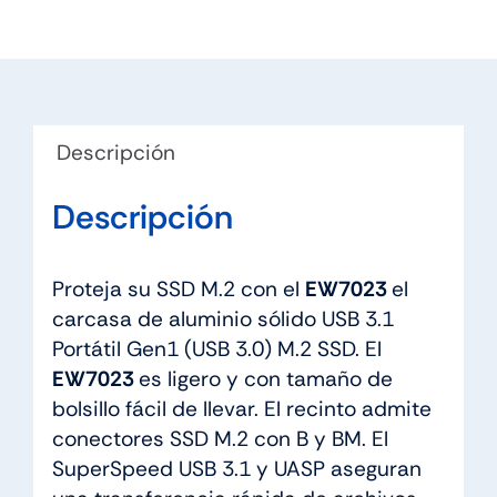
Descripción
Descripción
Proteja su SSD M.2 con el
EW7023
el
carcasa de aluminio sólido USB 3.1
Portátil Gen1 (USB 3.0) M.2 SSD. El
EW7023
es ligero y con tamaño de
bolsillo fácil de llevar. El recinto admite
conectores SSD M.2 con B y BM. El
SuperSpeed USB 3.1 y UASP aseguran