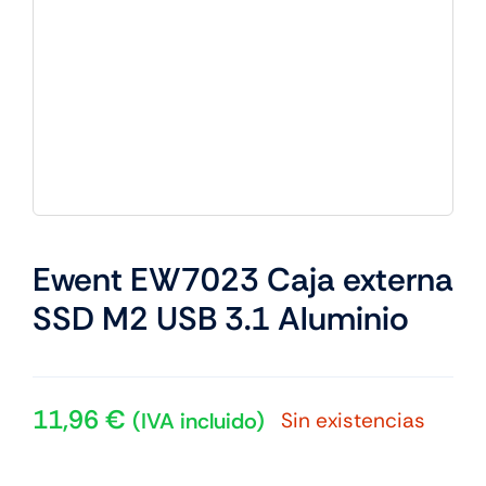
Ewent EW7023 Caja externa
SSD M2 USB 3.1 Aluminio
11,96
€
Sin existencias
(IVA incluido)