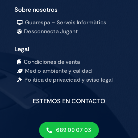
Sobre nosotros
Guarespa – Serveis Informàtics
Desconnecta Jugant
Legal
Condiciones de venta
Medio ambiente y calidad
Política de privacidad y aviso legal
ESTEMOS EN CONTACTO
689 09 07 03