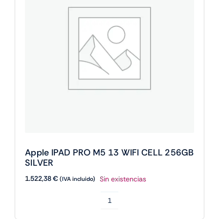
SILVER
cantidad
Apple IPAD PRO M5 13 WIFI CELL 256GB
SILVER
1.522,38
€
Sin existencias
(IVA incluido)
Apple