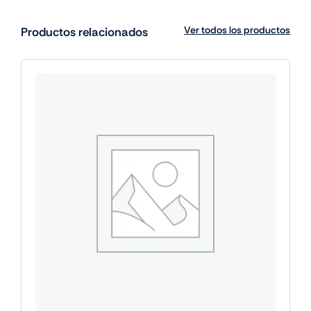
Ver todos los productos
Productos relacionados