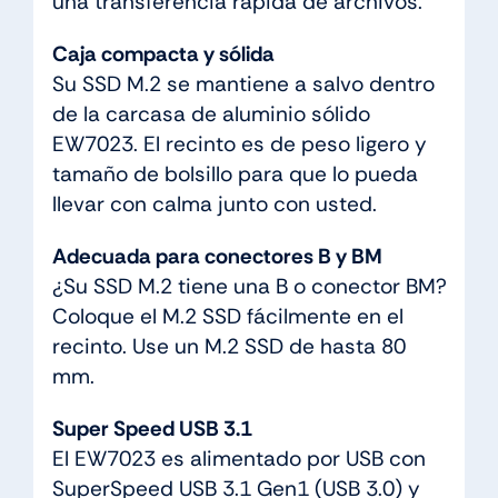
una transferencia rápida de archivos.
Caja compacta y sólida
Su SSD M.2 se mantiene a salvo dentro
de la carcasa de aluminio sólido
EW7023. El recinto es de peso ligero y
tamaño de bolsillo para que lo pueda
llevar con calma junto con usted.
Adecuada para conectores B y BM
¿Su SSD M.2 tiene una B o conector BM?
Coloque el M.2 SSD fácilmente en el
recinto. Use un M.2 SSD de hasta 80
mm.
Super Speed USB 3.1
El EW7023 es alimentado por USB con
SuperSpeed USB 3.1 Gen1 (USB 3.0) y