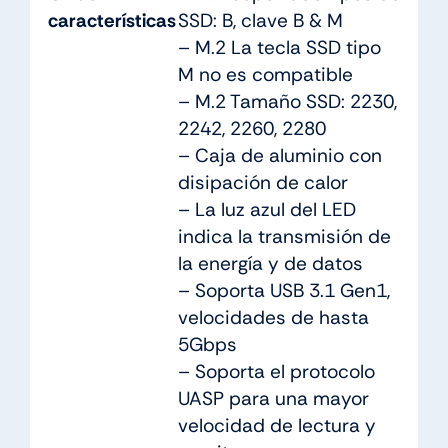
características
SSD: B, clave B & M
– M.2 La tecla SSD tipo
M no es compatible
– M.2 Tamaño SSD: 2230,
2242, 2260, 2280
– Caja de aluminio con
disipación de calor
– La luz azul del LED
indica la transmisión de
la energía y de datos
– Soporta USB 3.1 Gen1,
velocidades de hasta
5Gbps
– Soporta el protocolo
UASP para una mayor
velocidad de lectura y