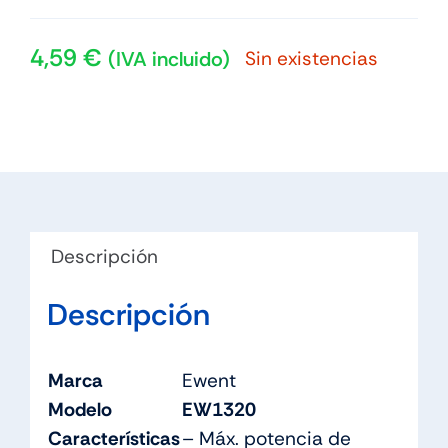
4,59
€
Sin existencias
(IVA incluido)
Descripción
Descripción
Marca
Ewent
Modelo
EW1320
Características
– Máx. potencia de