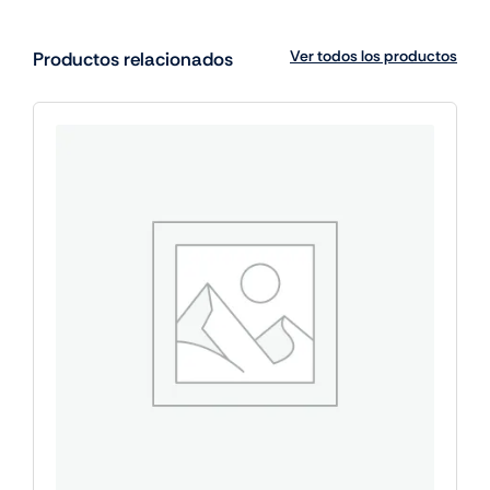
Ver todos los productos
Productos relacionados