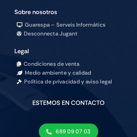
Sobre nosotros
Guarespa – Serveis Informàtics
Desconnecta Jugant
Legal
Condiciones de venta
Medio ambiente y calidad
Política de privacidad y aviso legal
ESTEMOS EN CONTACTO
689 09 07 03