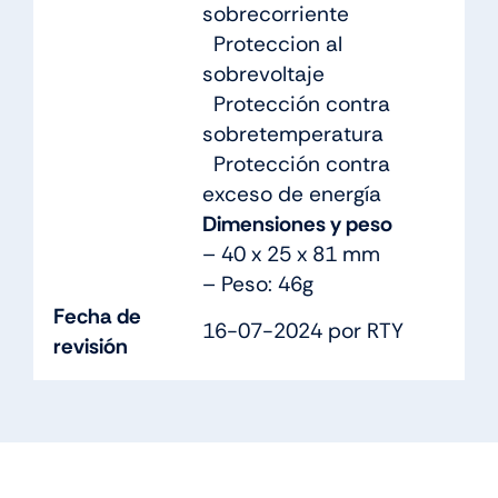
sobrecorriente
Proteccion al
sobrevoltaje
Protección contra
sobretemperatura
Protección contra
exceso de energía
Dimensiones y peso
– 40 x 25 x 81 mm
– Peso: 46g
Fecha de
16-07-2024 por RTY
revisión