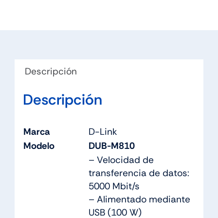
Descripción
Descripción
Marca
D-Link
Modelo
DUB-M810
– Velocidad de
transferencia de datos:
5000 Mbit/s
– Alimentado mediante
USB (100 W)