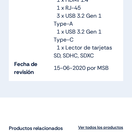
1 x RJ-45
3 x USB 3.2 Gen 1
Type-A
1 x USB 3.2 Gen 1
Type-C
1 x Lector de tarjetas
SD, SDHC, SDXC
Fecha de
15-06-2020 por MSB
revisión
Ver todos los productos
Productos relacionados