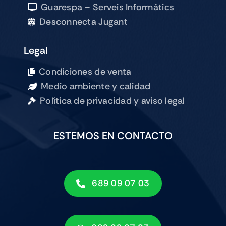
Guarespa – Serveis Informàtics
Desconnecta Jugant
Legal
Condiciones de venta
Medio ambiente y calidad
Política de privacidad y aviso legal
ESTEMOS EN CONTACTO
689 09 07 03