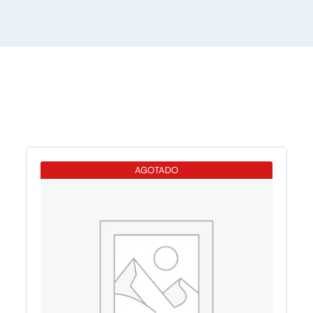
AGOTADO