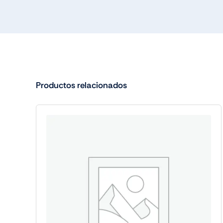
Productos relacionados