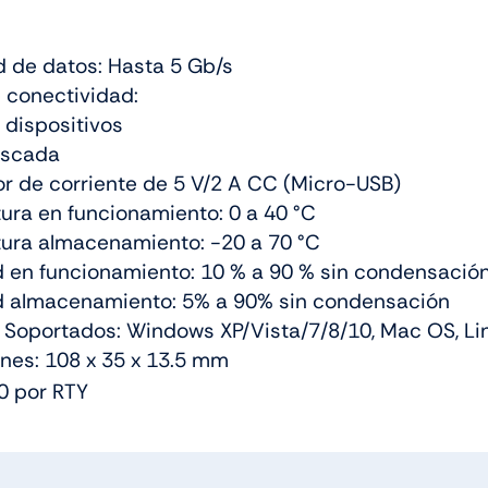
d de datos: Hasta 5 Gb/s
 conectividad:
dispositivos
scada
r de corriente de 5 V/2 A CC (Micro-USB)
ura en funcionamiento: 0 a 40 °C
ura almacenamiento: -20 a 70 °C
en funcionamiento: 10 % a 90 % sin condensació
 almacenamiento: 5% a 90% sin condensación
 Soportados: Windows XP/Vista/7/8/10, Mac OS, Li
nes: 108 x 35 x 13.5 mm
0 por RTY