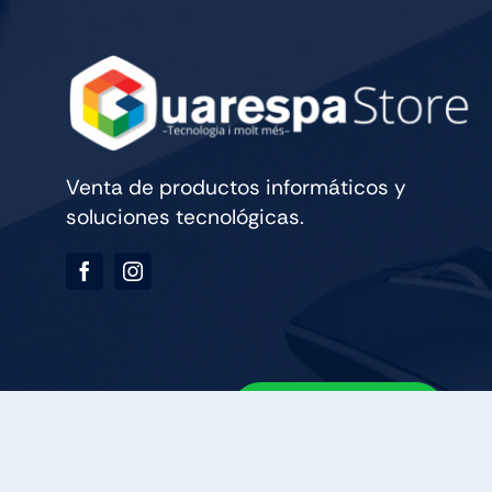
Venta de productos informáticos y
soluciones tecnológicas.
689 09 07 03