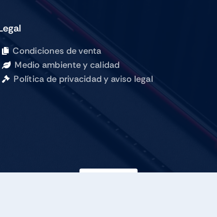
256GB
SILVER
Legal
cantidad
Condiciones de venta
Medio ambiente y calidad
Política de privacidad y aviso legal
Suscribirse