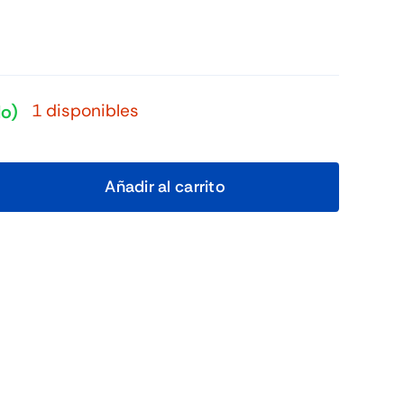
1 disponibles
do)
Añadir al carrito