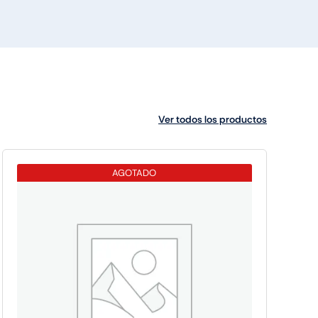
Ver todos los productos
AGOTADO