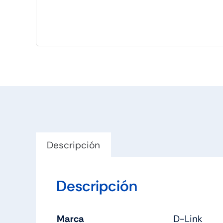
Descripción
Descripción
Marca
D-Link