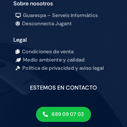
Sobre nosotros
Guarespa – Serveis Informàtics
Desconnecta Jugant
Legal
Condiciones de venta
Medio ambiente y calidad
Política de privacidad y aviso legal
ESTEMOS EN CONTACTO
689 09 07 03