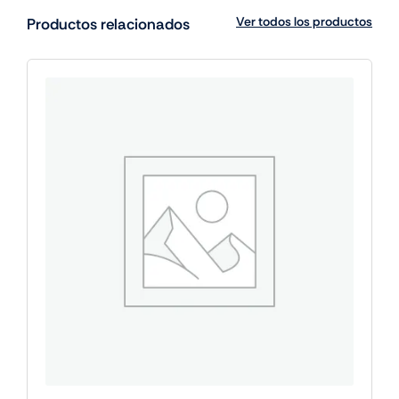
Ver todos los productos
Productos relacionados