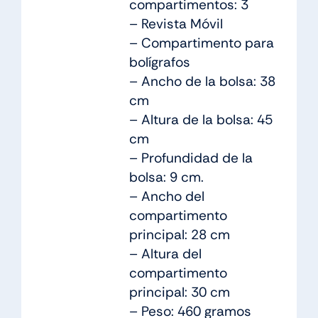
compartimentos: 3
– Revista Móvil
– Compartimento para
bolígrafos
– Ancho de la bolsa: 38
cm
– Altura de la bolsa: 45
cm
– Profundidad de la
bolsa: 9 cm.
– Ancho del
compartimento
principal: 28 cm
– Altura del
compartimento
principal: 30 cm
– Peso: 460 gramos