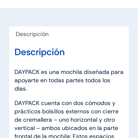
Descripción
Descripción
DAYPACK es una mochila diseñada para
apoyarte en todas partes todos los
días.
DAYPACK cuenta con dos cómodos y
prácticos bolsillos externos con cierre
de cremallera – uno horizontal y otro
vertical – ambos ubicados en la parte
frontal de la mochila; Estos espacios