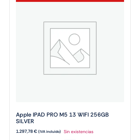
cantidad
Apple IPAD PRO M5 13 WIFI 256GB
SILVER
1.297,78
€
Sin existencias
(IVA incluido)