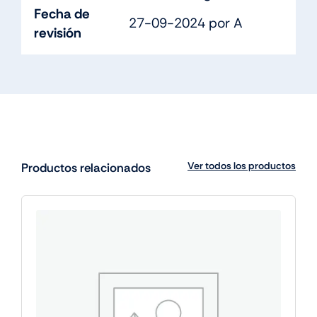
Fecha de
27-09-2024 por A
revisión
Ver todos los productos
Productos relacionados