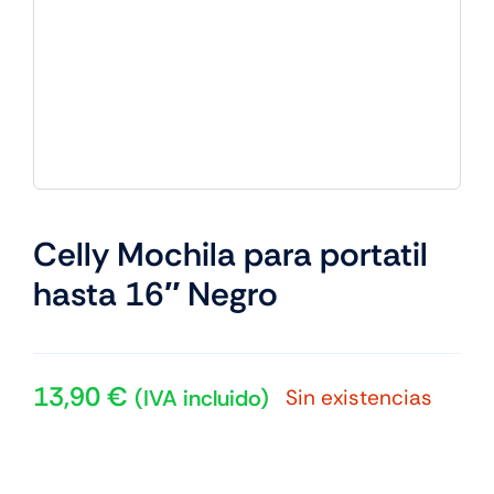
Celly Mochila para portatil
hasta 16″ Negro
13,90
€
Sin existencias
(IVA incluido)