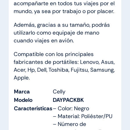
acompañarte en todos tus viajes por el
mundo, ya sea por trabajo o por placer.
Además, gracias a su tamaño, podrás
utilizarlo como equipaje de mano
cuando viajes en avión.
Compatible con los principales
fabricantes de portátiles: Lenovo, Asus,
Acer, Hp, Dell, Toshiba, Fujitsu, Samsung,
Apple.
Marca
Celly
Modelo
DAYPACKBK
Características
– Color: Negro
– Material: Poliéster/PU
– Número de