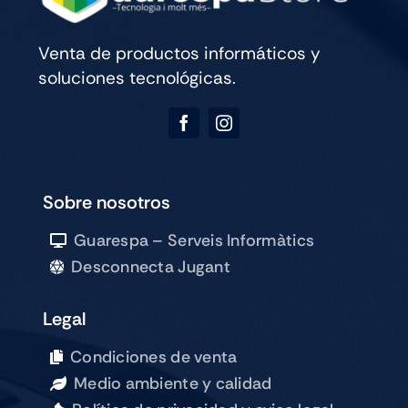
Venta de productos informáticos y
soluciones tecnológicas.
Sobre nosotros
Guarespa – Serveis Informàtics
Desconnecta Jugant
Legal
Condiciones de venta
Medio ambiente y calidad