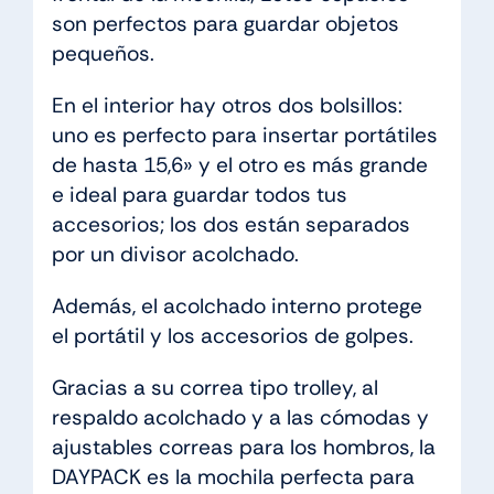
son perfectos para guardar objetos
pequeños.
En el interior hay otros dos bolsillos:
uno es perfecto para insertar portátiles
de hasta 15,6» y el otro es más grande
e ideal para guardar todos tus
accesorios; los dos están separados
por un divisor acolchado.
Además, el acolchado interno protege
el portátil y los accesorios de golpes.
Gracias a su correa tipo trolley, al
respaldo acolchado y a las cómodas y
ajustables correas para los hombros, la
DAYPACK es la mochila perfecta para