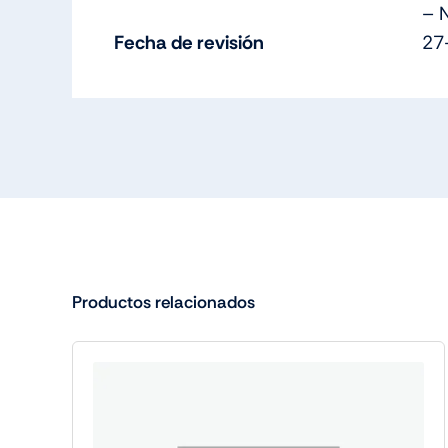
– 
Fecha de revisión
27
Productos relacionados