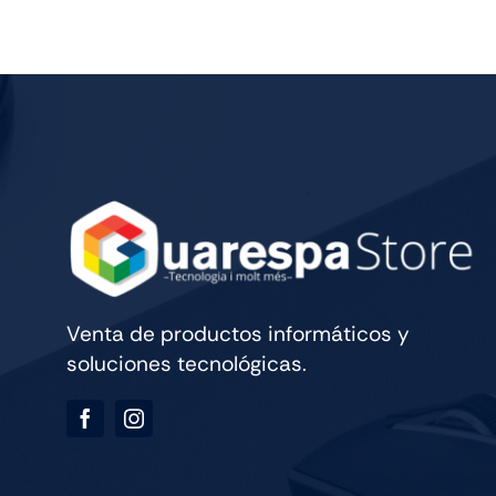
10CORE
ROK
cantidad
Venta de productos informáticos y
soluciones tecnológicas.