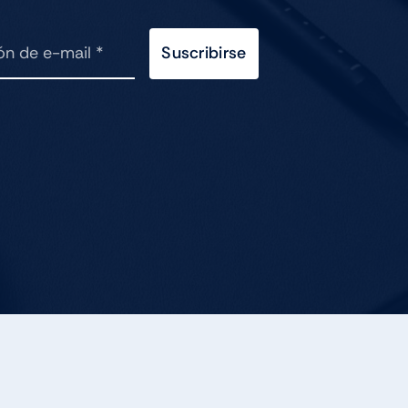
Suscribirse