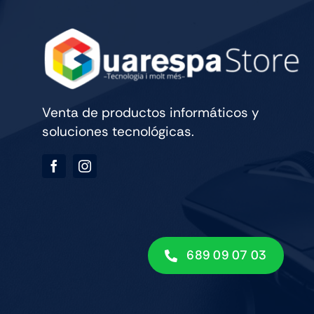
Venta de productos informáticos y
soluciones tecnológicas.
689 09 07 03