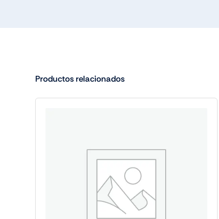
Productos relacionados