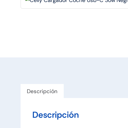
Descripción
Descripción