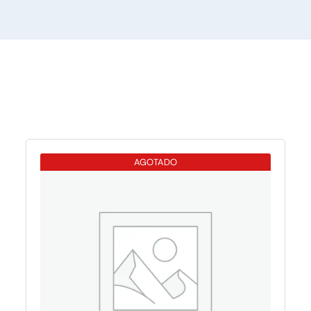
AGOTADO