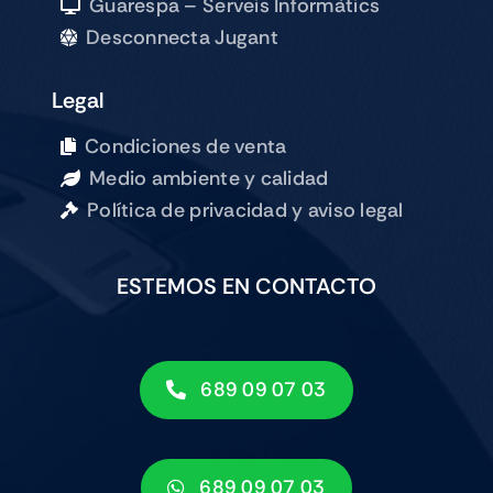
Guarespa – Serveis Informàtics
Desconnecta Jugant
Legal
Condiciones de venta
Medio ambiente y calidad
Política de privacidad y aviso legal
ESTEMOS EN CONTACTO
689 09 07 03
689 09 07 03