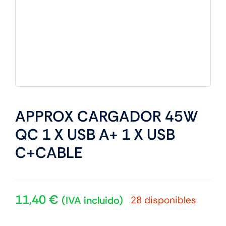
APPROX CARGADOR 45W
QC 1 X USB A+ 1 X USB
C+CABLE
11,40
€
28 disponibles
(IVA incluido)