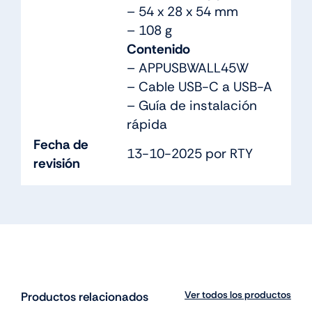
– 54 x 28 x 54 mm
– 108 g
Contenido
– APPUSBWALL45W
– Cable USB-C a USB-A
– Guía de instalación
rápida
Fecha de
13-10-2025 por RTY
revisión
Ver todos los productos
Productos relacionados