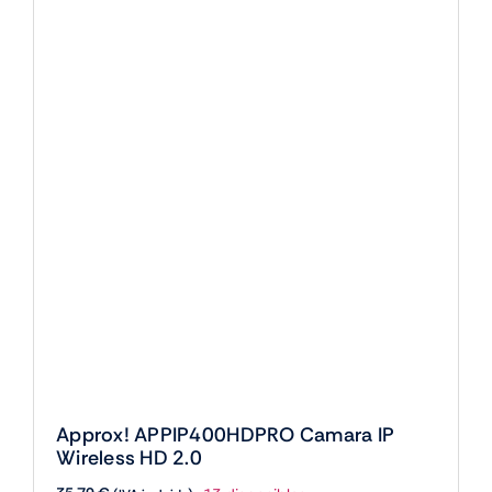
Approx! APPIP400HDPRO Camara IP
Wireless HD 2.0