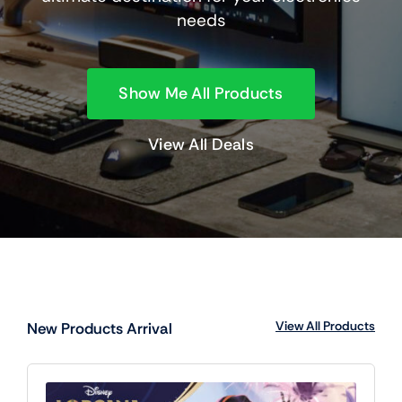
needs
Show Me All Products
View All Deals
View All Products
New Products Arrival