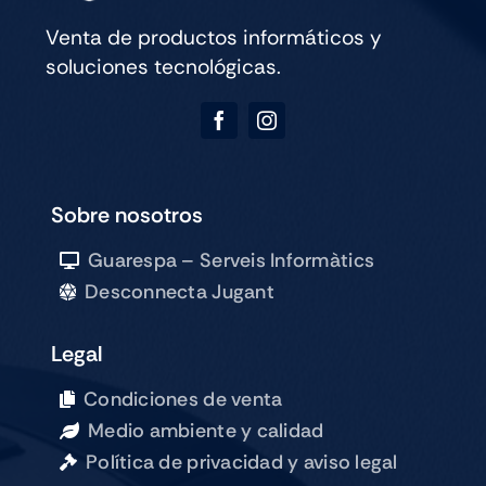
Venta de productos informáticos y
soluciones tecnológicas.
Sobre nosotros
Guarespa – Serveis Informàtics
Desconnecta Jugant
Legal
Condiciones de venta
Medio ambiente y calidad
Política de privacidad y aviso legal