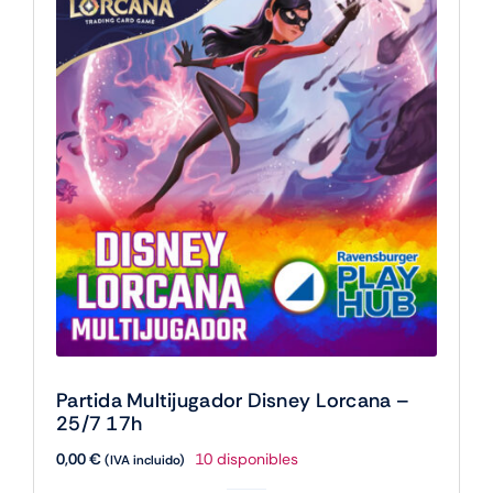
Partida Multijugador Disney Lorcana –
25/7 17h
0,00
€
10 disponibles
(IVA incluido)