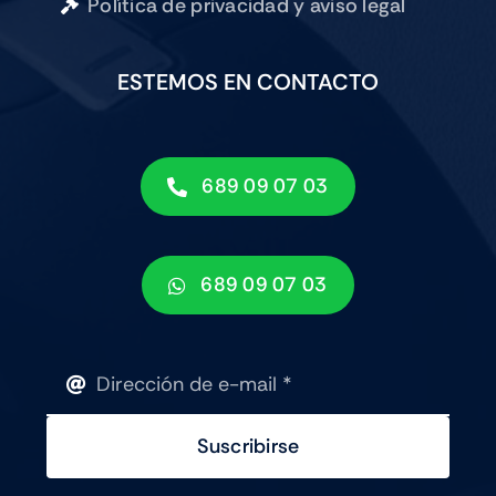
Política de privacidad y aviso legal
ESTEMOS EN CONTACTO
689 09 07 03
689 09 07 03
Suscribirse