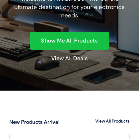
ultimate destination for your electronics
needs
Show Me All Products
View All Deals
View All Products
New Products Arrival