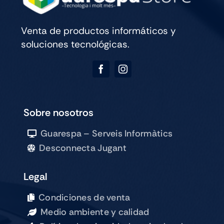
Venta de productos informáticos y
soluciones tecnológicas.
Sobre nosotros
Guarespa – Serveis Informàtics
Desconnecta Jugant
Legal
Condiciones de venta
Medio ambiente y calidad