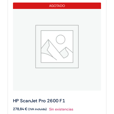
AGOTADO
HP ScanJet Pro 2600 F1
278,84
€
Sin existencias
(IVA incluido)