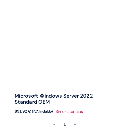
Microsoft Windows Server 2022
Standard OEM
891,92
€
Sin existencias
(IVA incluido)
Microsoft