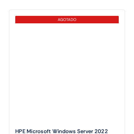
AGOTADO
HPE Microsoft Windows Server 2022