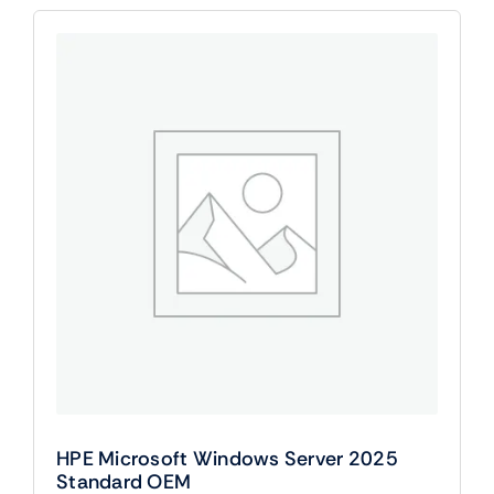
2025
Essentials
OEM
cantidad
HPE Microsoft Windows Server 2025
Standard OEM