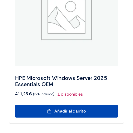
HPE Microsoft Windows Server 2025
Essentials OEM
411,25
€
1 disponibles
(IVA incluido)
HPE
Añadir al carrito
Microsoft
Windows
Server