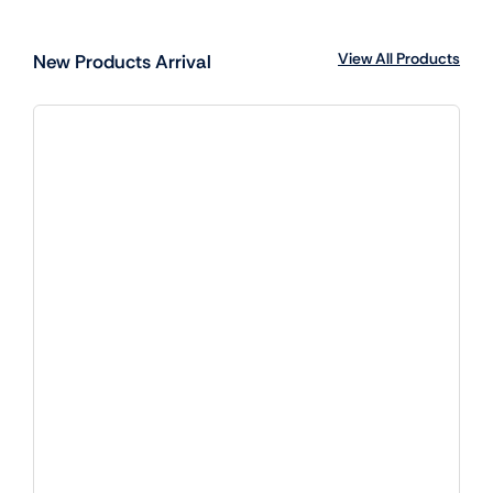
View All Products
New Products Arrival