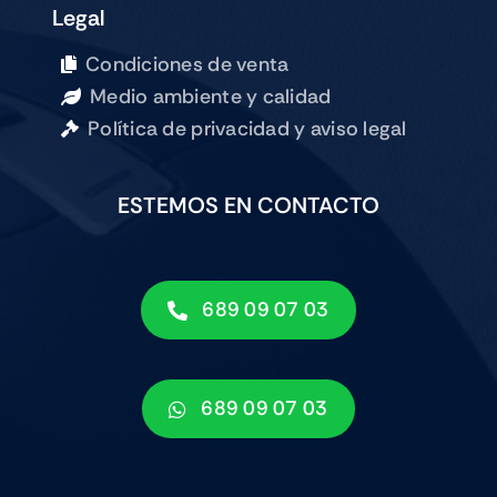
Legal
Condiciones de venta
Medio ambiente y calidad
Política de privacidad y aviso legal
ESTEMOS EN CONTACTO
689 09 07 03
689 09 07 03