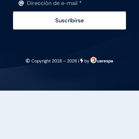
Suscribirse
Copyright 2018 –
2026 |
by
uarespa