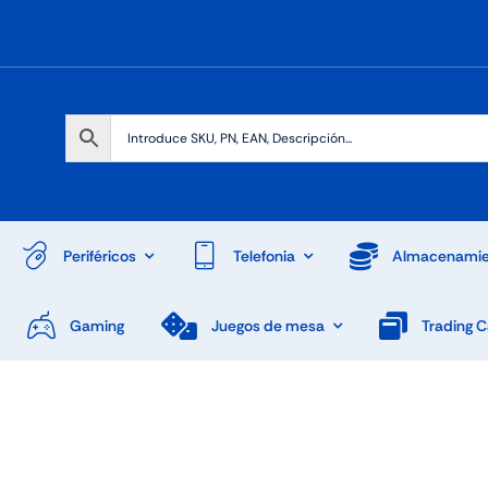
Periféricos
Telefonia
Almacenamie
Gaming
Juegos de mesa
Trading 