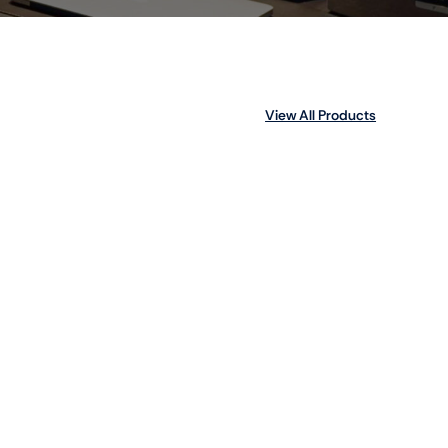
View All Products