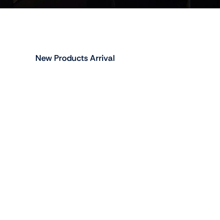
New Products Arrival