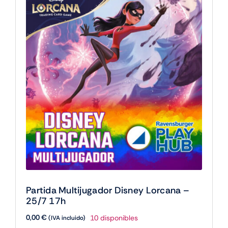
Partida Multijugador Disney Lorcana –
25/7 17h
0,00
€
10 disponibles
(IVA incluido)