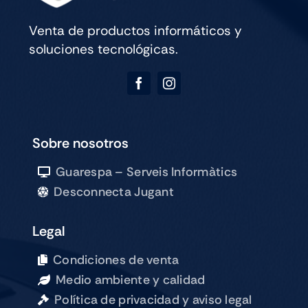
Venta de productos informáticos y
soluciones tecnológicas.
Sobre nosotros
Guarespa – Serveis Informàtics
Desconnecta Jugant
Legal
Condiciones de venta
Medio ambiente y calidad
Política de privacidad y aviso legal