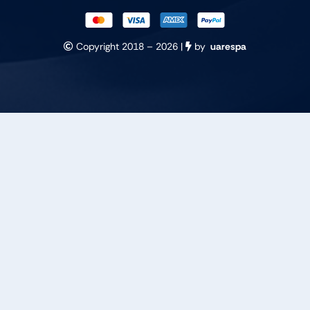
Copyright 2018 –
2026 |
by
uarespa