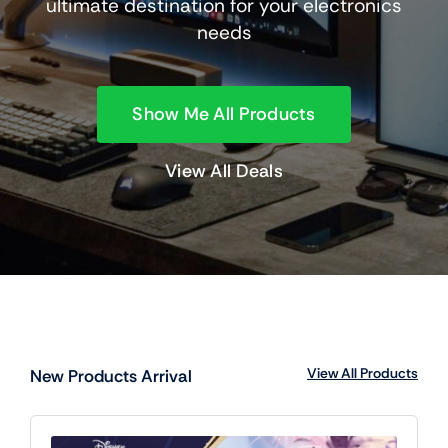
ultimate destination for your electronics
needs
Show Me All Products
View All Deals
View All Products
New Products Arrival