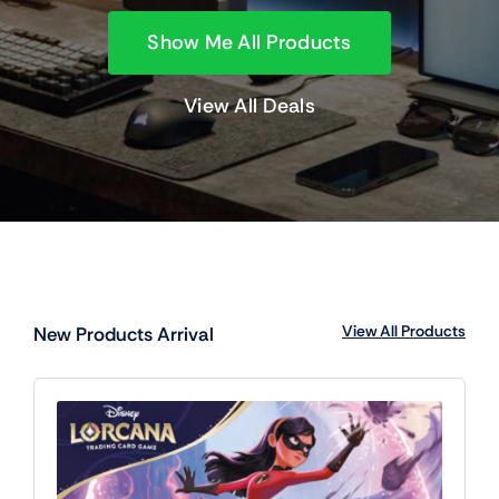
Show Me All Products
View All Deals
View All Products
New Products Arrival