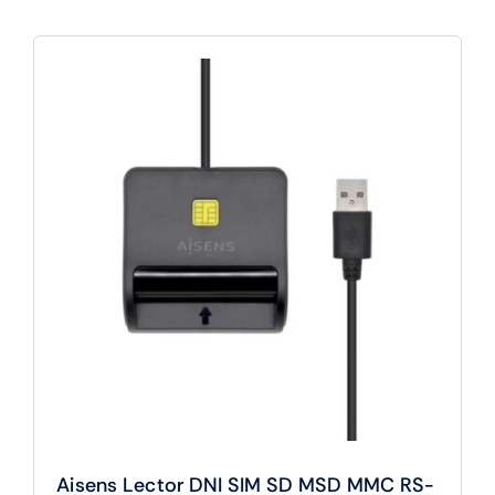
Aisens Lector DNI SIM SD MSD MMC RS-