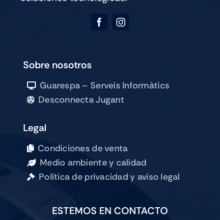
Sobre nosotros
Guarespa – Serveis Informàtics
Desconnecta Jugant
Legal
Condiciones de venta
Medio ambiente y calidad
Política de privacidad y aviso legal
ESTEMOS EN CONTACTO