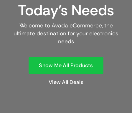
Today’s Needs
Welcome to Avada eCommerce, the
ultimate destination for your electronics
needs
Show Me All Products
View All Deals