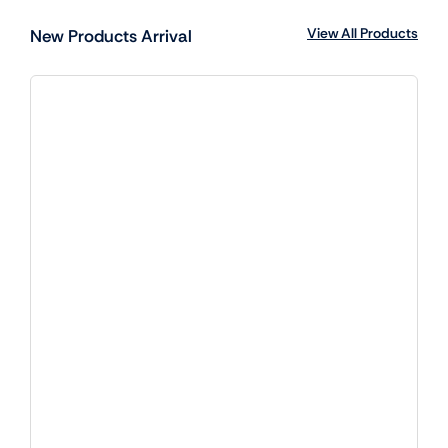
View All Products
New Products Arrival