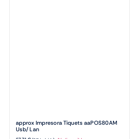
approx Impresora Tiquets aaPOS80AM
Usb/ Lan