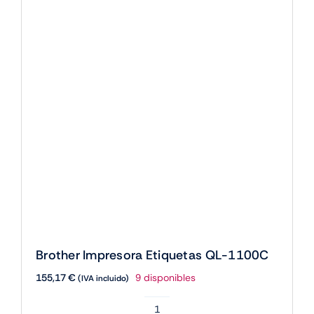
Brother Impresora Etiquetas QL-1100C
155,17
€
9 disponibles
(IVA incluido)