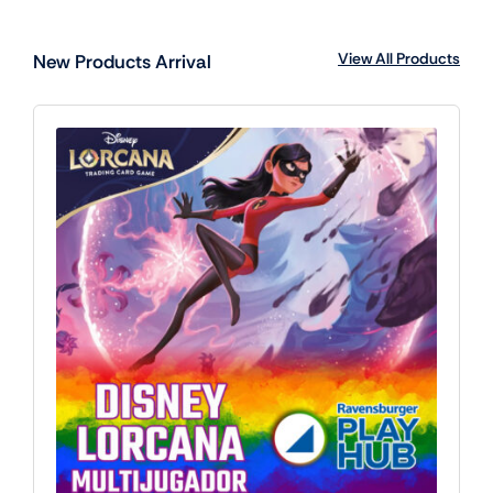
View All Products
New Products Arrival