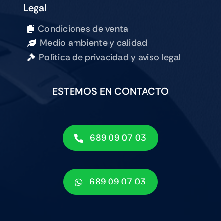
Legal
Condiciones de venta
Medio ambiente y calidad
Política de privacidad y aviso legal
ESTEMOS EN CONTACTO
689 09 07 03
689 09 07 03