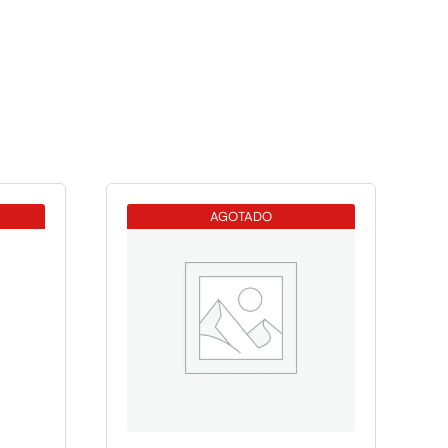
AGOTADO