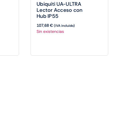
Ubiquiti UA-ULTRA
Lector Acceso con
Hub IP55
107,68
€
(IVA incluido)
Sin existencias