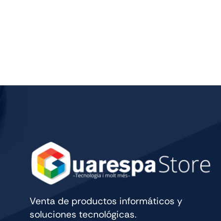
Venta de productos informáticos y
soluciones tecnológicas.