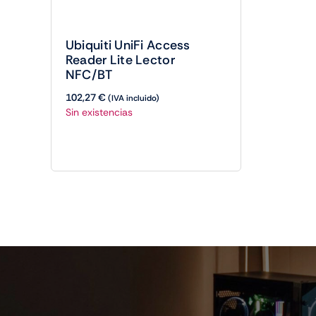
Ubiquiti UniFi Access
Reader Lite Lector
NFC/BT
102,27
€
(IVA incluido)
Sin existencias