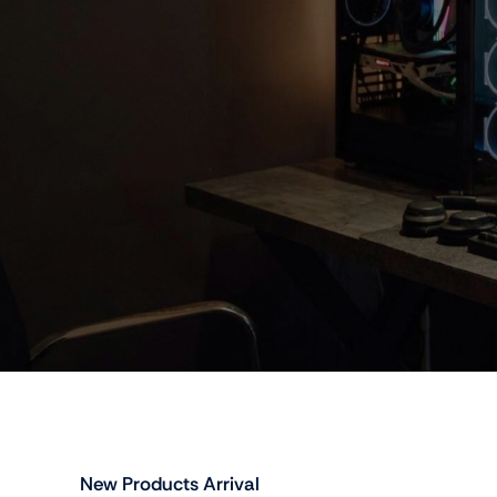
New Products Arrival