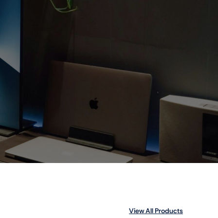
View All Products