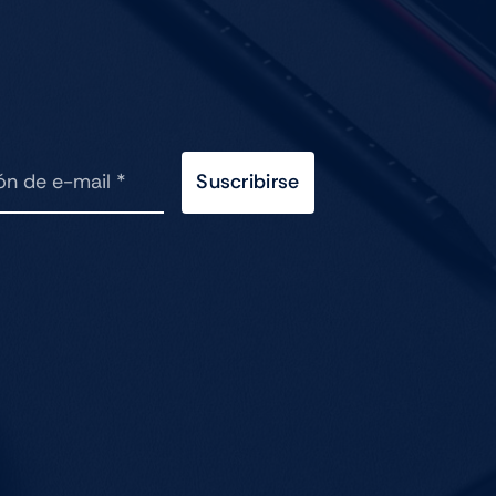
Suscribirse