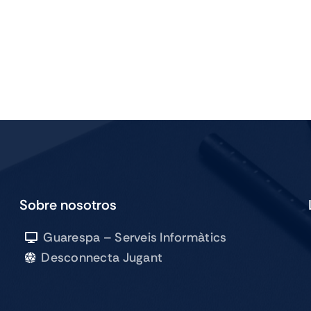
Sobre nosotros
Guarespa – Serveis Informàtics
Desconnecta Jugant