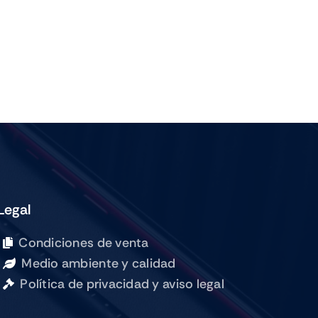
Legal
Condiciones de venta
Medio ambiente y calidad
Política de privacidad y aviso legal