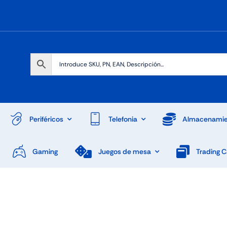
Periféricos
Telefonia
Almacenamie
Gaming
Juegos de mesa
Trading 