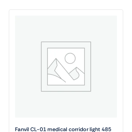
Fanvil CL-01 medical corridor light 485