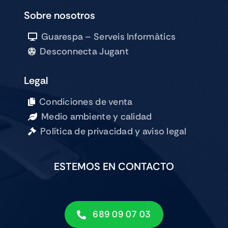
Sobre nosotros
Guarespa – Serveis Informàtics
Desconnecta Jugant
Legal
Condiciones de venta
Medio ambiente y calidad
Política de privacidad y aviso legal
ESTEMOS EN CONTACTO
689 09 07 03