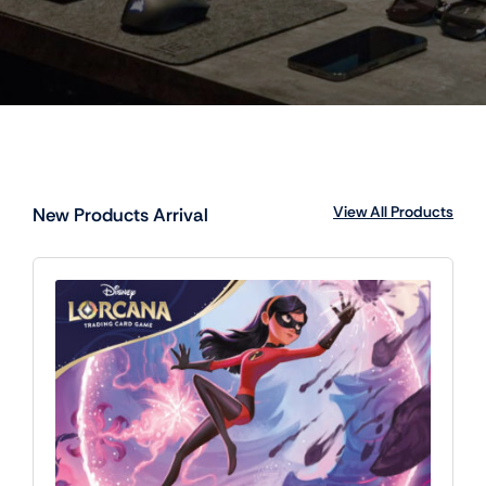
View All Products
New Products Arrival