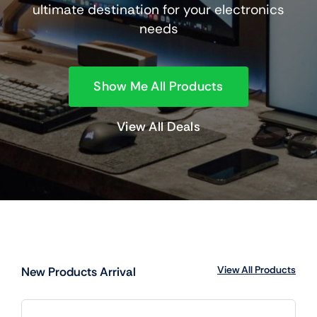
View All Products
New Products Arrival