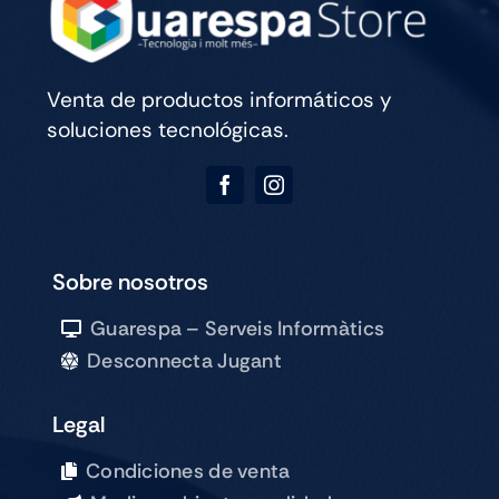
Venta de productos informáticos y
soluciones tecnológicas.
Sobre nosotros
Guarespa – Serveis Informàtics
Desconnecta Jugant
Legal
Condiciones de venta