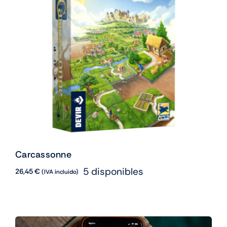
Carcassonne
5 disponibles
26,45
€
(IVA incluido)