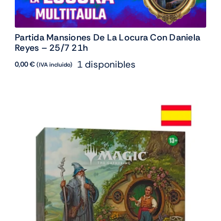
Partida Mansiones De La Locura Con Daniela
Reyes – 25/7 21h
1 disponibles
0,00
€
(IVA incluido)