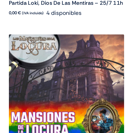
Partida Loki, Dios De Las Mentiras – 25/7 11h
4 disponibles
0,00
€
(IVA incluido)