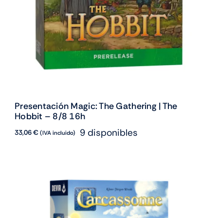
Presentación Magic: The Gathering | The
Hobbit – 8/8 16h
9 disponibles
33,06
€
(IVA incluido)