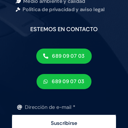
Medio ambiente y calidad
Política de privacidad y aviso legal
ESTEMOS EN CONTACTO
689 09 07 03
689 09 07 03
Suscribirse