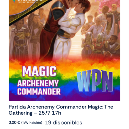
Partida Archenemy Commander Magic: The
Gathering – 25/7 17h
19 disponibles
0,00
€
(IVA incluido)