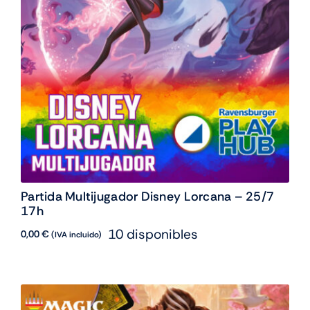
Partida Multijugador Disney Lorcana – 25/7
17h
10 disponibles
0,00
€
(IVA incluido)